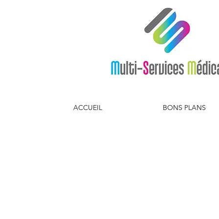
ACCUEIL
BONS PLANS