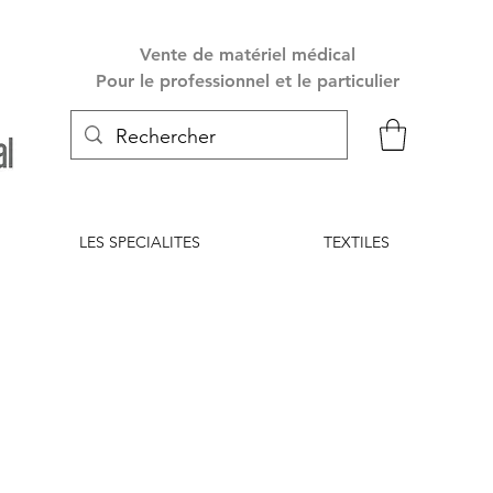
Vente de matériel médical
Pour le professionnel et le particulier
LES SPECIALITES
TEXTILES