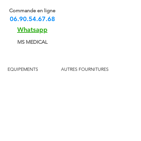
Commande en ligne
06.90.54.67.68
Whatsapp
MS MEDICAL
EQUIPEMENTS
AUTRES FOURNITURES