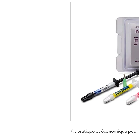
Kit pratique et économique pour 