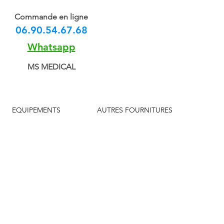
Commande en ligne
06.90.54.67.68
Whatsapp
MS MEDICAL
EQUIPEMENTS
AUTRES FOURNITURES