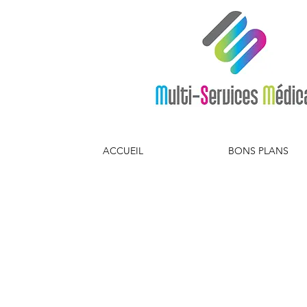
ACCUEIL
BONS PLANS