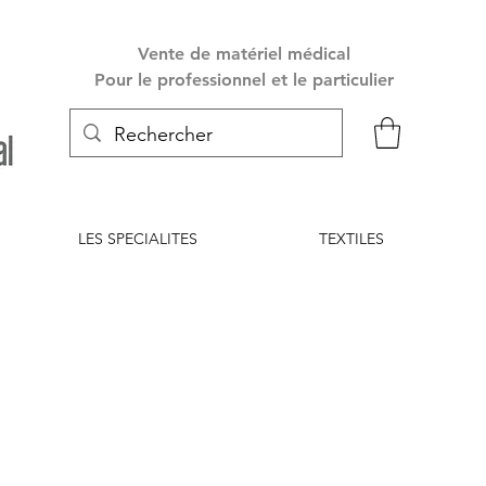
Vente de matériel médical
Pour le professionnel et le particulier
LES SPECIALITES
TEXTILES