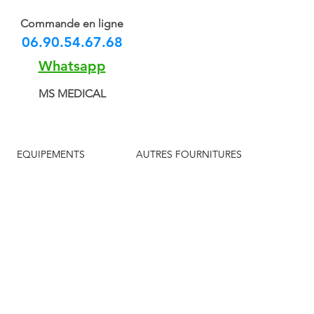
Commande en ligne
06.90.54.67.68
Whatsapp
MS MEDICAL
EQUIPEMENTS
AUTRES FOURNITURES