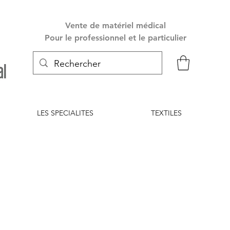
Vente de matériel médical
Pour le professionnel et le particulier
LES SPECIALITES
TEXTILES