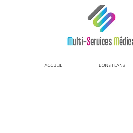
ACCUEIL
BONS PLANS