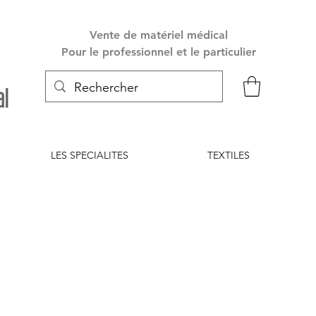
Vente de matériel médical
Pour le professionnel et le particulier
LES SPECIALITES
TEXTILES