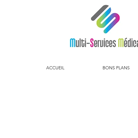
ACCUEIL
BONS PLANS