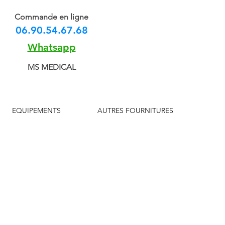
Commande en ligne
06.90.54.67.68
Whatsapp
MS MEDICAL
EQUIPEMENTS
AUTRES FOURNITURES