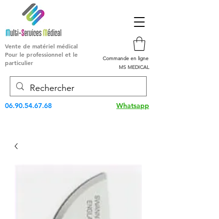
Vente de matériel médical
Pour le professionnel et le
Commande en ligne
particulier
MS MEDICAL
06.90.54.67.68
Whatsapp