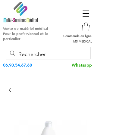
Vente de matériel médical
Pour le professionnel et le
Commande en ligne
particulier
MS MEDICAL
06.90.54.67.68
Whatsapp