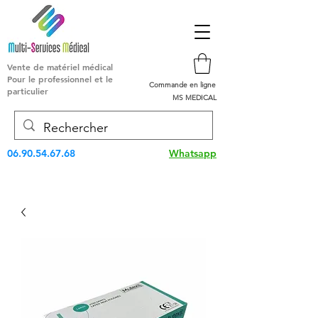
Vente de matériel médical
Pour le professionnel et le
Commande en ligne
particulier
MS MEDICAL
06.90.54.67.68
Whatsapp