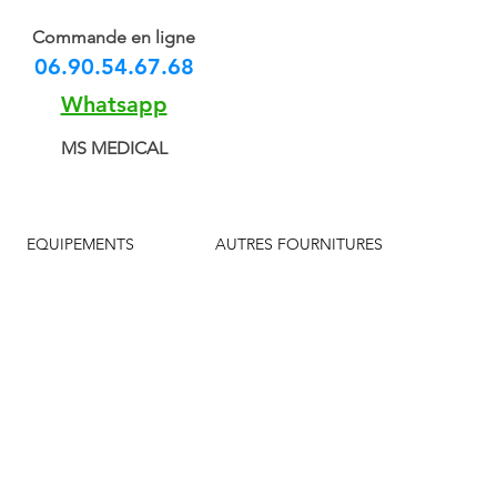
Commande en ligne
06.90.54.67.68
Whatsapp
MS MEDICAL
EQUIPEMENTS
AUTRES FOURNITURES