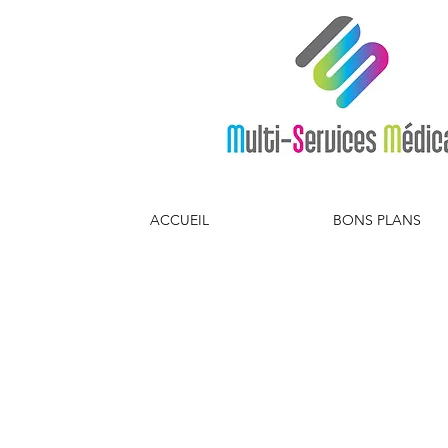
ACCUEIL
BONS PLANS