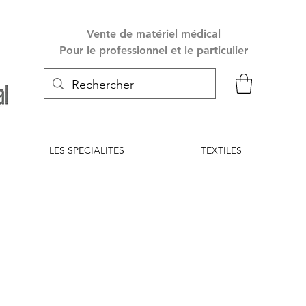
Vente de matériel médical
Pour le professionnel et le particulier
LES SPECIALITES
TEXTILES