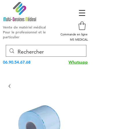
Vente de matériel médical
Pour le professionnel et le
Commande en ligne
particulier
MS MEDICAL
06.90.54.67.68
Whatsapp