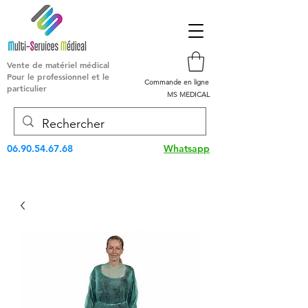
Vente de matériel médical
Pour le professionnel et le
Commande en ligne
particulier
MS MEDICAL
06.90.54.67.68
Whatsapp