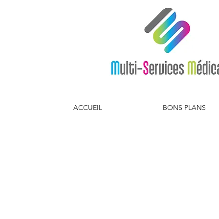
ACCUEIL
BONS PLANS