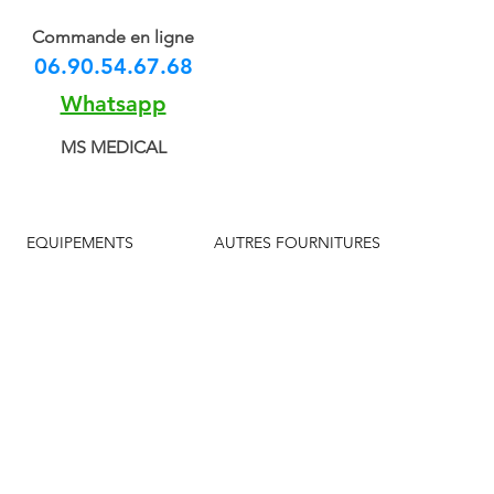
Commande en ligne
06.90.54.67.68
Whatsapp
MS MEDICAL
EQUIPEMENTS
AUTRES FOURNITURES