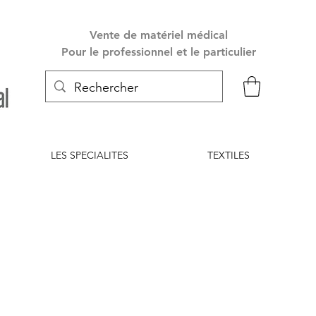
Vente de matériel médical
Pour le professionnel et le particulier
LES SPECIALITES
TEXTILES