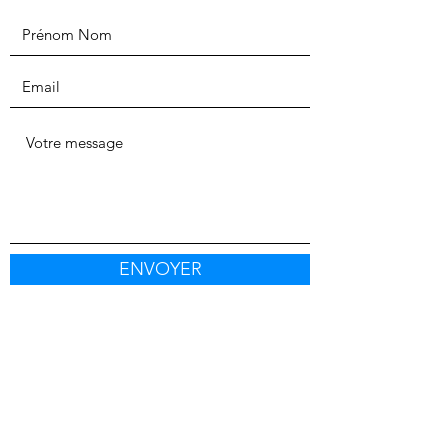
ENVOYER